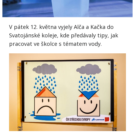
V pátek 12. května vyjely Alča a Kačka do
Svatojánské koleje, kde předávaly tipy, jak
pracovat ve školce s tématem vody.