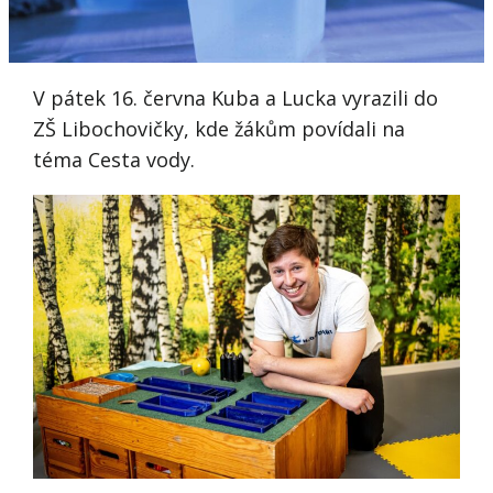
V pátek 16. června Kuba a Lucka vyrazili do
ZŠ Libochovičky, kde žákům povídali na
téma Cesta vody.