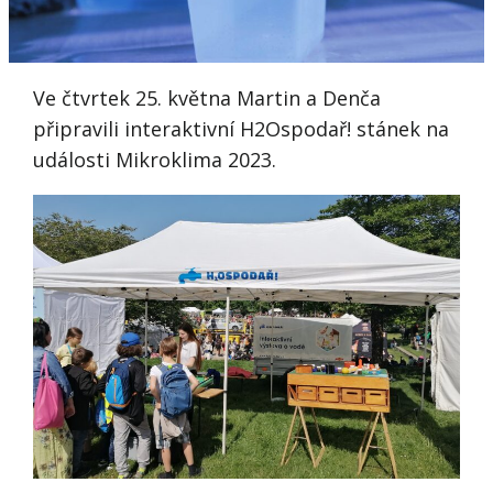
Ve čtvrtek 25. května Martin a Denča
připravili interaktivní H2Ospodař! stánek na
události Mikroklima 2023.